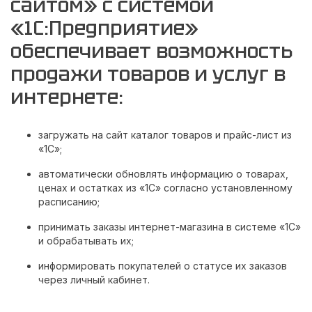
сайтом» с системой
«1С:Предприятие»
обеспечивает возможность
продажи товаров и услуг в
интернете:
загружать на сайт каталог товаров и прайс-лист из
«1С»;
автоматически обновлять информацию о товарах,
ценах и остатках из «1С» согласно установленному
расписанию;
принимать заказы интернет-магазина в системе «1С»
и обрабатывать их;
информировать покупателей о статусе их заказов
через личный кабинет.