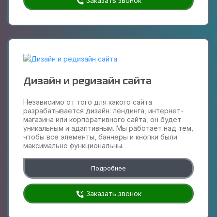
Заказать звонок
Дизайн и редизайн сайта
Независимо от того для какого сайта
разрабатывается дизайн: лендинга, интернет-
магазина или корпоративного сайта, он будет
уникальным и адаптивным. Мы работает над тем,
чтобы все элементы, баннеры и кнопки были
максимально функциональны.
Подробнее
Заказать звонок