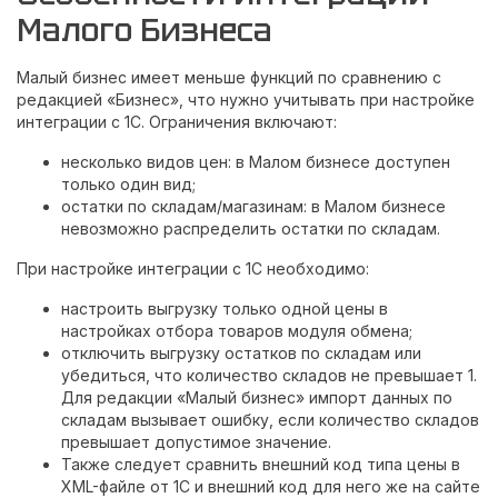
Малого Бизнеса
Малый бизнес имеет меньше функций по сравнению с
редакцией «Бизнес», что нужно учитывать при настройке
интеграции с 1С. Ограничения включают:
несколько видов цен: в Малом бизнесе доступен
только один вид;
остатки по складам/магазинам: в Малом бизнесе
невозможно распределить остатки по складам.
При настройке интеграции с 1С необходимо:
настроить выгрузку только одной цены в
настройках отбора товаров модуля обмена;
отключить выгрузку остатков по складам или
убедиться, что количество складов не превышает 1.
Для редакции «Малый бизнес» импорт данных по
складам вызывает ошибку, если количество складов
превышает допустимое значение.
Также следует сравнить внешний код типа цены в
XML-файле от 1С и внешний код для него же на сайте