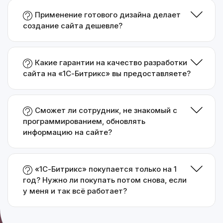
Применение готового дизайна делает
создание сайта дешевле?
Какие гарантии на качество разработки
сайта на «1С-Битрикс» вы предоставляете?
Сможет ли сотрудник, не знакомый с
программированием, обновлять
информацию на сайте?
«1С-Битрикс» покупается только на 1
год? Нужно ли покупать потом снова, если
у меня и так всё работает?