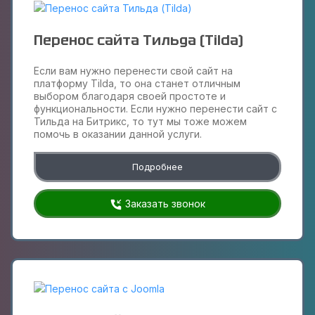
Перенос сайта Тильда (Tilda)
Если вам нужно перенести свой сайт на
платформу Tilda, то она станет отличным
выбором благодаря своей простоте и
функциональности. Если нужно перенести сайт с
Тильда на Битрикс, то тут мы тоже можем
помочь в оказании данной услуги.
Подробнее
Заказать звонок