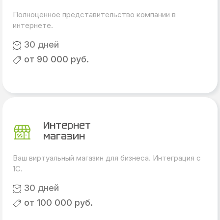
Полноценное представительство компании в
интернете.
30 дней
от 90 000 руб.
Интернет
магазин
Ваш виртуальный магазин для бизнеса. Интеграция с
1С.
30 дней
от 100 000 руб.