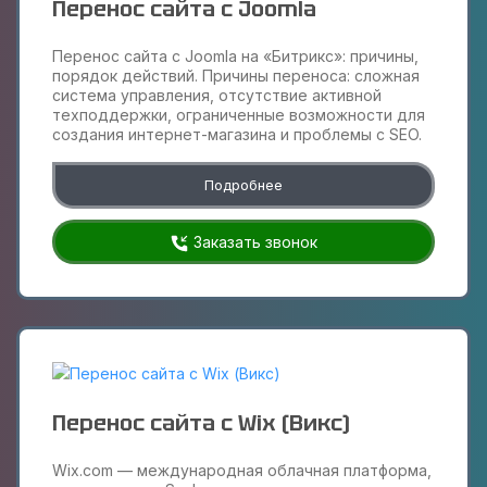
Перенос сайта с Joomla
Перенос сайта с Joomla на «Битрикс»: причины,
порядок действий. Причины переноса: сложная
система управления, отсутствие активной
техподдержки, ограниченные возможности для
создания интернет-магазина и проблемы с SEO.
Подробнее
Заказать звонок
Перенос сайта с Wix (Викс)
Wix.com — международная облачная платформа,