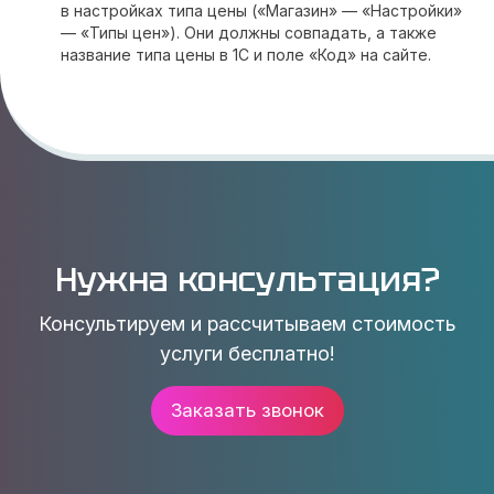
в настройках типа цены («Магазин» — «Настройки»
— «Типы цен»). Они должны совпадать, а также
название типа цены в 1С и поле «Код» на сайте.
Нужна консультация?
Консультируем и рассчитываем стоимость
услуги бесплатно!
Заказать звонок