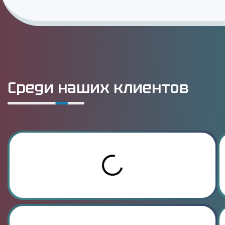
Среди наших клиентов