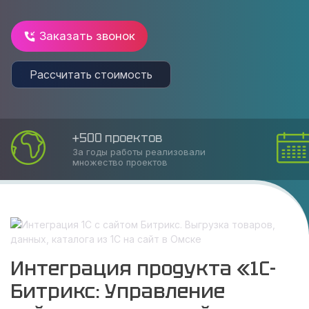
Заказать звонок
Рассчитать стоимость
+500 проектов
За годы работы реализовали
множество проектов
Интеграция продукта «1С-
Битрикс: Управление