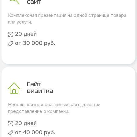
сайт
Комплексная презентация на одной странице товара
или услуги.
20 дней
от 30 000 руб.
Сайт
визитка
Небольшой корпоративный сайт, дающий
представление о компании.
20 дней
от 40 000 руб.