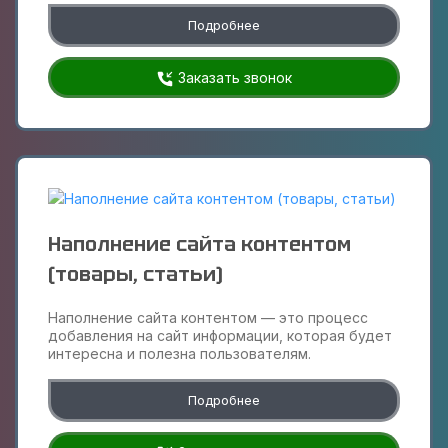
Подробнее
Заказать звонок
Наполнение сайта контентом
(товары, статьи)
Наполнение сайта контентом — это процесс
добавления на сайт информации, которая будет
интересна и полезна пользователям.
Подробнее