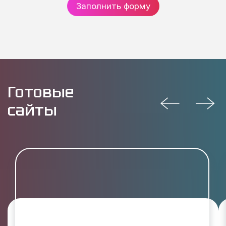
Заполнить форму
Готовые
сайты