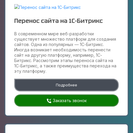
Перенос сайта на 1С-Битрикс
В современном мире веб-разработки
существует множество платформ для создания
сайтов. Одна из популярных — 1С-Битрикс.
Иногда возникает необходимость перенести
сайт на другую платформу, например, 1С-
Битрикс. Рассмотрим этапы переноса сайта на
1С-Битрикс, а также преимущества перехода на
эту платформу.
Подробнее
Заказать звонок