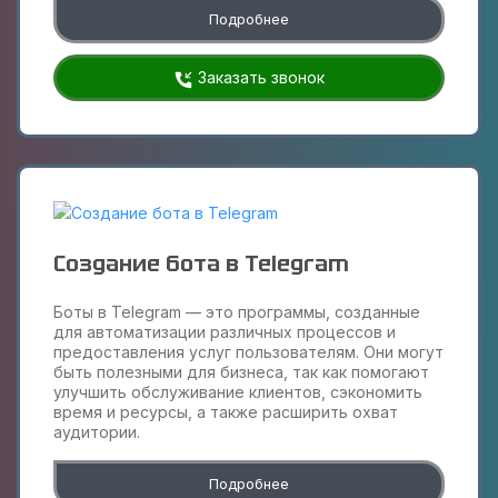
Подробнее
Заказать звонок
Создание бота в Telegram
Боты в Telegram — это программы, созданные
для автоматизации различных процессов и
предоставления услуг пользователям. Они могут
быть полезными для бизнеса, так как помогают
улучшить обслуживание клиентов, сэкономить
время и ресурсы, а также расширить охват
аудитории.
Подробнее