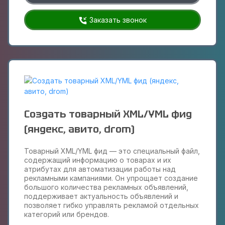
Заказать звонок
Создать товарный XML/YML фид
(яндекс, авито, drom)
Товарный XML/YML фид — это специальный файл,
содержащий информацию о товарах и их
атрибутах для автоматизации работы над
рекламными кампаниями. Он упрощает создание
большого количества рекламных объявлений,
поддерживает актуальность объявлений и
позволяет гибко управлять рекламой отдельных
категорий или брендов.