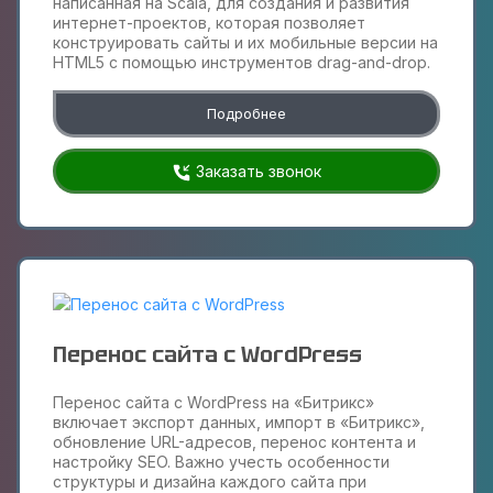
написанная на Scala, для создания и развития
интернет-проектов, которая позволяет
конструировать сайты и их мобильные версии на
HTML5 c помощью инструментов drag-and-drop.
Подробнее
Заказать звонок
Перенос сайта с WordPress
Перенос сайта с WordPress на «Битрикс»
включает экспорт данных, импорт в «Битрикс»,
обновление URL-адресов, перенос контента и
настройку SEO. Важно учесть особенности
структуры и дизайна каждого сайта при