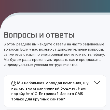
Вопросы и ответы
В этом разделе вы найдёте ответы на часто задаваемые
вопросы. Если у вас возникнут дополнительные вопросы,
свяжитесь с нами по электронной почте или по телефону.
Мы будем рады проконсультировать вас и предложить
индивидуальные условия сотрудничества.
Мы небольшая молодая компания, и у
нас сильно ограниченный бюджет. Нам
подойдёт «1С-Битрикс»? Или это CMS
только для крупных сайтов?