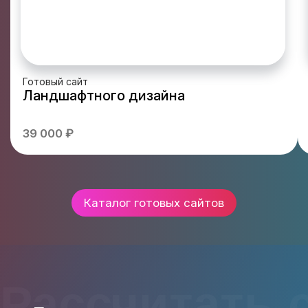
Готовый сайт
Ландшафтного дизайна
39 000 ₽
Каталог готовых сайтов
Рассчитать 