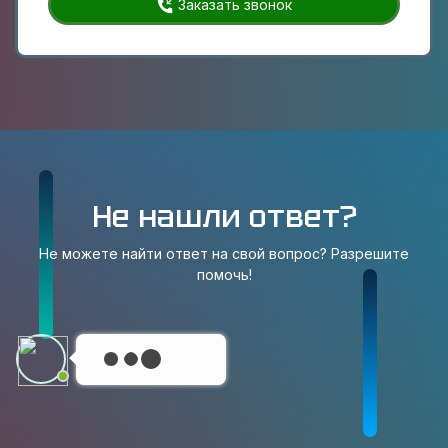
Заказать звонок
Не нашли ответ?
Не можете найти ответ на свой вопрос? Разрешите
помочь!