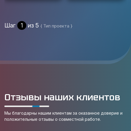
Шаг
1
из 5
{ Тип проекта }
Отзывы наших клиентов
Мы благодарны нашим клиентам за оказанное доверие и
положительные отзывы о совместной работе.