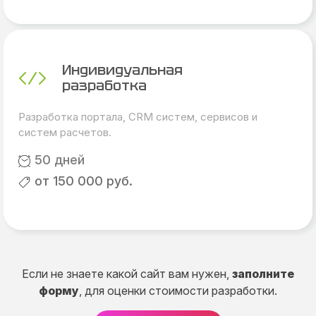
Индивидуальная
разработка
Разработка портала, CRM систем, сервисов и
систем расчетов.
50 дней
от 150 000 руб.
Если не знаете какой сайт вам нужен,
заполните
форму
, для оценки стоимости разработки.