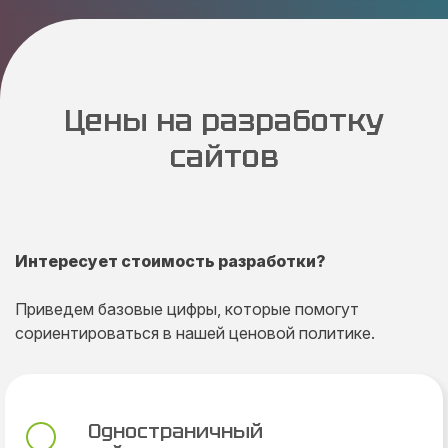
Цены на разработку
сайтов
Интересует стоимость разработки?
Приведем базовые цифры, которые помогут
сориентироваться в нашей ценовой политике.
Одностраничный