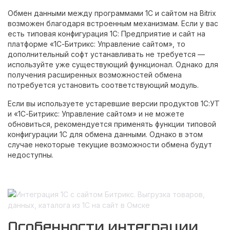
Обмен данными между программами 1С и сайтом на Bitrix
возможен благодаря встроенным механизмам. Если у вас
есть типовая конфигурация 1С: Предприятие и сайт на
платформе «1С-Битрикс: Управление сайтом», то
дополнительный софт устанавливать не требуется —
используйте уже существующий функционал. Однако для
получения расширенных возможностей обмена
потребуется установить соответствующий модуль.
Если вы используете устаревшие версии продуктов 1С:УТ
и «1С-Битрикс: Управление сайтом» и не можете
обновиться, рекомендуется применять функции типовой
конфигурации 1С для обмена данными. Однако в этом
случае некоторые текущие возможности обмена будут
недоступны.
Особенности интеграции