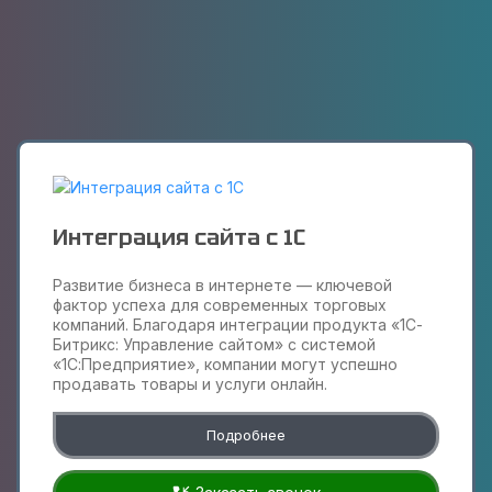
Интеграция сайта с 1С
Развитие бизнеса в интернете — ключевой
фактор успеха для современных торговых
компаний. Благодаря интеграции продукта «1С-
Битрикс: Управление сайтом» с системой
«1С:Предприятие», компании могут успешно
продавать товары и услуги онлайн.
Подробнее