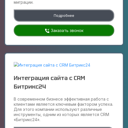
миграции.
Подробнее
Заказать звонок
Интеграция сайта с CRM
Битрикс24
В современном бизнесе эффективная работа с
клиентами является ключевым фактором успеха.
Для этого компании используют различные
инструменты, одним из которых является CRM
«Битрикс24».