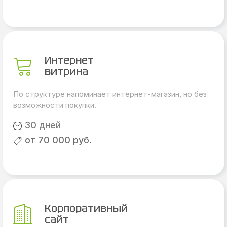
Интернет
витрина
По структуре напоминает интернет-магазин, но без
возможности покупки.
30 дней
от 70 000 руб.
Корпоративный
сайт