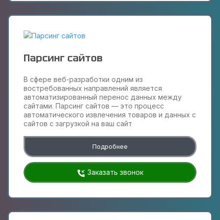
Парсинг сайтов
В сфере веб-разработки одним из
востребованных направлений является
автоматизированный перенос данных между
сайтами. Парсинг сайтов — это процесс
автоматического извлечения товаров и данных с
сайтов с загрузкой на ваш сайт
Подробнее
Заказать звонок