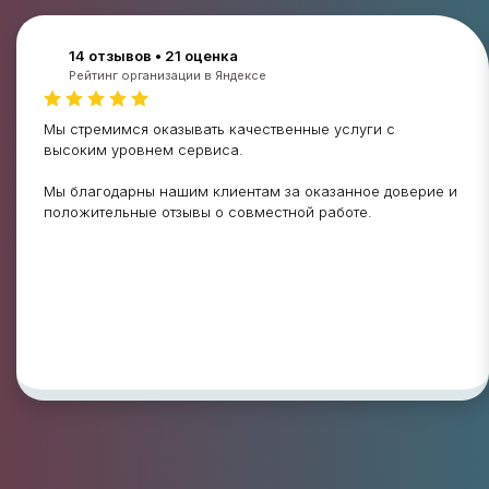
14 отзывов • 21 оценка
Рейтинг организации в Яндексе
Мы стремимся оказывать качественные услуги с
высоким уровнем сервиса.
Мы благодарны нашим клиентам за оказанное доверие и
положительные отзывы о совместной работе.