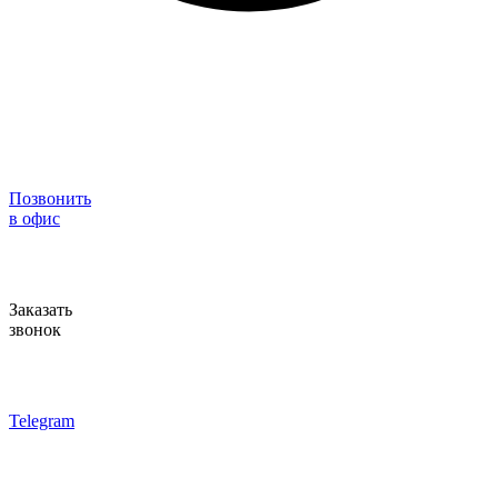
Позвонить
в офис
Заказать
звонок
Telegram