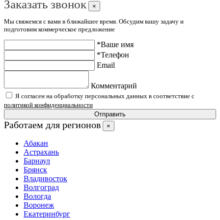
Заказать звонок
×
Мы свяжемся с вами в ближайшее время. Обсудим вашу задачу и
подготовим коммерческое предложение
*Ваше имя
*Телефон
Email
Комментарий
Я согласен на обработку персональных данных в соответствие с
политикой конфиденциальности
Отправить
Работаем для регионов
×
Абакан
Астрахань
Барнаул
Брянск
Владивосток
Волгоград
Вологда
Воронеж
Екатеринбург