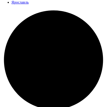
Ярославль